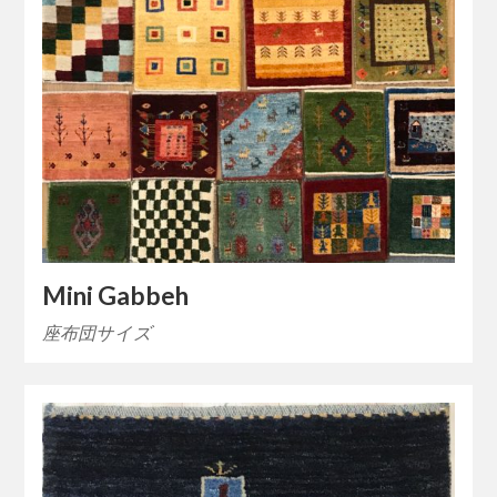
Mini Gabbeh
座布団サイズ