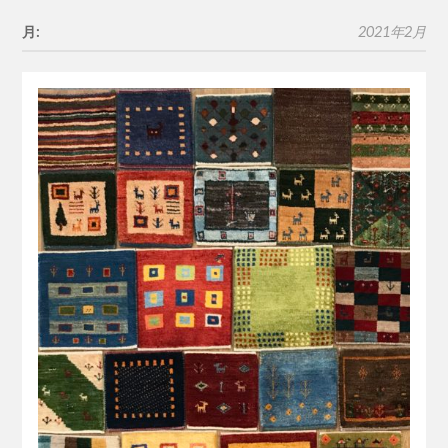
月:
2021年2月