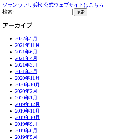
ゾランヴァリ浜松 公式ウェブサイトはこちら
検索:
アーカイブ
2022年5月
2021年11月
2021年6月
2021年4月
2021年3月
2021年2月
2020年11月
2020年10月
2020年2月
2020年1月
2019年12月
2019年11月
2019年10月
2019年9月
2019年6月
2019年5月