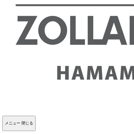
メニュー
閉じる